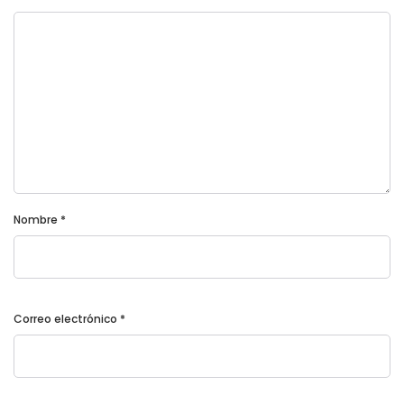
Nombre
*
Correo electrónico
*