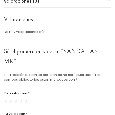
Valoraciones (0)
Valoraciones
No hay valoraciones aún.
Sé el primero en valorar “SANDALIAS
MK”
Tu dirección de correo electrónico no será publicada.
Los
campos obligatorios están marcados con
*
Tu puntuación
*
Tu valoración
*