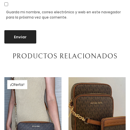
Guarda mi nombre, correo electrónico y web en este navegador
para la próxima vez que comente.
PRODUCTOS RELACIONADOS
¡Oferta!