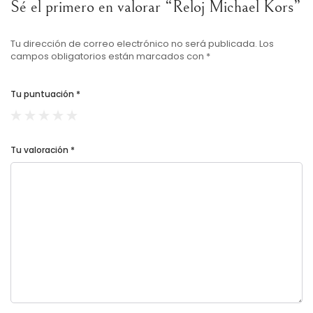
Sé el primero en valorar “Reloj Michael Kors”
Tu dirección de correo electrónico no será publicada.
Los
campos obligatorios están marcados con
*
Tu puntuación
*
Tu valoración
*