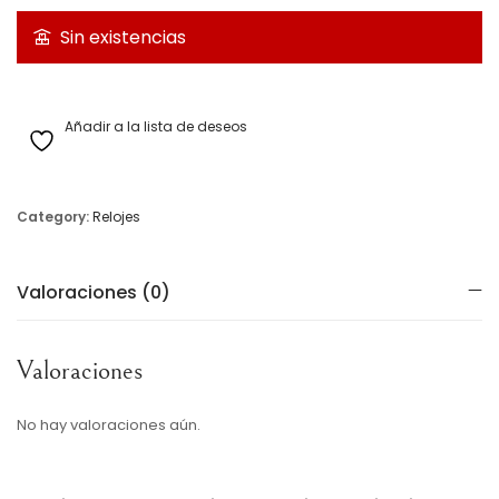
Sin existencias
Añadir a la lista de deseos
Category:
Relojes
Valoraciones (0)
Valoraciones
No hay valoraciones aún.