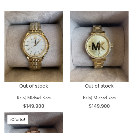
Out of stock
Out of stock
Reloj Michael Kors
Reloj Michael kors
$
149.900
$
149.900
¡Oferta!