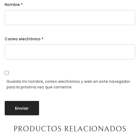
Nombre
*
Correo electrónico
*
Guarda mi nombre, correo electrónico y web en este navegador
para la próxima vez que comente.
PRODUCTOS RELACIONADOS