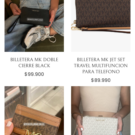
BILLETERA MK DOBLE
BILLETERA MK JET SET
CIERRE BLACK
TRAVEL MULTIFUNCION
PARA TELEFONO
$
99.900
$
89.990