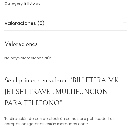
Category:
Billeteras
Valoraciones (0)
Valoraciones
No hay valoraciones aún.
Sé el primero en valorar “BILLETERA MK
JET SET TRAVEL MULTIFUNCION
PARA TELEFONO”
Tu dirección de correo electrónico no será publicada.
Los
campos obligatorios están marcados con
*