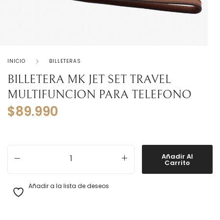
INICIO
BILLETERAS
BILLETERA MK JET SET TRAVEL
MULTIFUNCION PARA TELEFONO
$
89.990
BILLETERA MK JET SET TRAVEL MULTIFUNCION PARA TELEFONO
Añadir Al
Carrito
Añadir a la lista de deseos