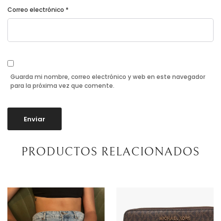
Correo electrónico
*
Guarda mi nombre, correo electrónico y web en este navegador
para la próxima vez que comente.
PRODUCTOS RELACIONADOS