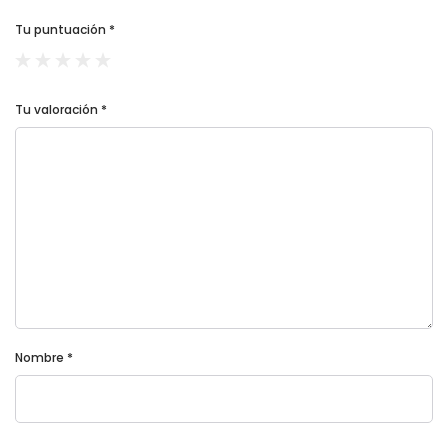
Tu puntuación
*
Tu valoración
*
Nombre
*